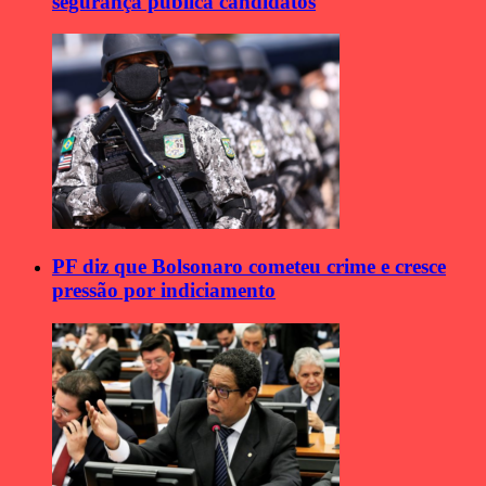
segurança pública candidatos
PF diz que Bolsonaro cometeu crime e cresce
pressão por indiciamento